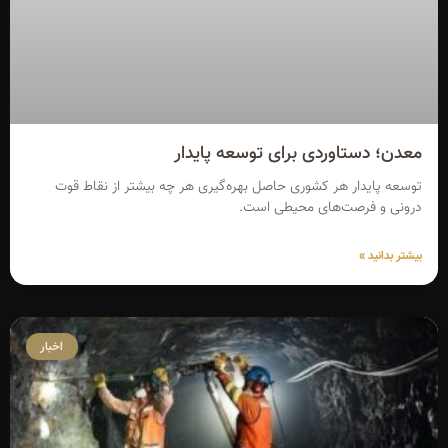
معدن؛ دستاوردی برای توسعه پایدار
توسعه پایدار هر کشوری حاصل بهره‌گیری هر چه بیشتر از نقاط قوت
درونی و فرصت‌های محیطی است.
بیشتر بدانید »
اخبار