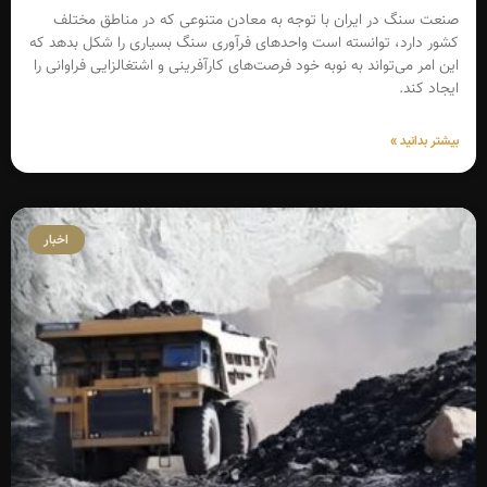
صنعت سنگ در ایران با توجه به معادن متنوعی که در مناطق مختلف
کشور دارد، توانسته است واحدهای فرآوری سنگ بسیاری را شکل بدهد که
این امر می‌تواند به نوبه خود فرصت‌های کارآفرینی و اشتغالزایی فراوانی را
ایجاد کند.
بیشتر بدانید »
اخبار