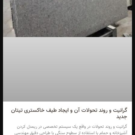
گرانیت و روند تحولات آن و ایجاد طیف خاکستری تیتان
جدید
گرانیت و روند تحولات در واقع یک سیستم تخصصی در ریمدل کردن
آشپزخانه و حمام با استفاده از سطوح سنگی با طراحی دقیق مهندسی