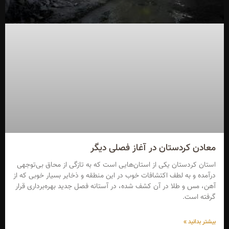
معادن کردستان در آغاز فصلی دیگر
استان کردستان یکی از استان‌هایی است که به تازگی از محاق بی‌توجهی
درآمده و به لطف اکتشافات خوب در این منطقه و ذخایر بسیار خوبی که از
آهن، مس و طلا در آن کشف شده، در آستانه فصل جدید بهره‌برداری قرار
گرفته است.
بیشتر بدانید »