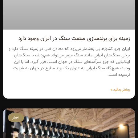
زمینه برای برندسازی صنعت سنگ در ایران وجود دارد
ایران جزو کشورهایی به‌شمار می‌رود که معادن غنی در زمینه سنگ دارد و
برخی سنگ‌های ایرانی مانند سنگ مرمر می‌تواند هم‌ردیف با سنگ‌های
ایتالیایی که جزو سرآمدهای سنگ در جهان است، قرار گیرد. اما با این
وجود، هیچ‌گاه سنگ ایرانی به عنوان یک برند مطرح در جهان به شهرت
نرسیده است.
بیشتر بدانید »
اخبار