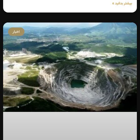
بیشتر بدانید »
اخبار