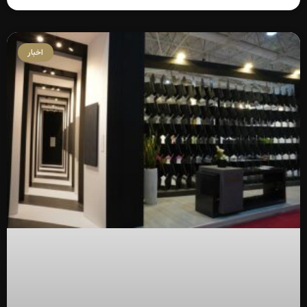
اخبار