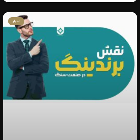
اخبار