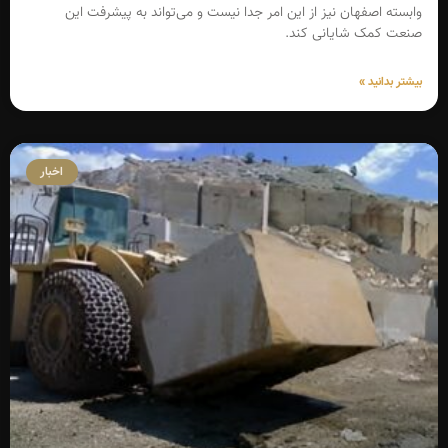
وابسته اصفهان نیز از این امر جدا نیست و می‌تواند به پیشرفت این
صنعت کمک شایانی کند.
بیشتر بدانید »
اخبار