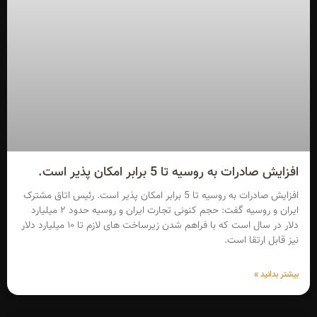
افزایش صادرات به روسیه تا 5 برابر امکان پذیر است.
افزایش صادرات به روسیه تا 5 برابر امکان پذیر است. رئیس اتاق مشترک
ایران و روسیه گفت: حجم کنونی تجارت ایران و روسیه حدود ۲ میلیارد
دلار در سال است که با فراهم شدن زیرساخت های لازم تا ۱۰ میلیارد دلار
نیز قابل ارتقا است.
بیشتر بدانید »