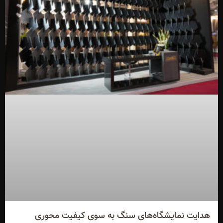
هدایت نمایشگاه‌های سنگ به سوی کیفیت محوری