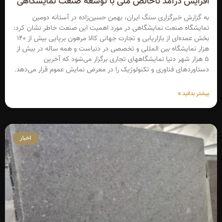
افزایش درآمد ناخالص ملی با توسعه صنعت نمایشگاهی
به گزارش خبرگزاری سنگ ایران، بهمن حسین‌زاده در آستانه دومین
نمایشگاه صنعت نمایشگاهی در مورد اهمیت این صنعت خاطر نشان کرد:
بخش عمده‌ای از بازاریابی و تجارت جهانی کالا مرهون برپایی بیش از ۱۴۰
هزار نمایشگاه بین المللی و تخصصی در دنیاست و همه ساله در بیش از
۵ هزار شهر دنیا نمایشگاههای تجاری برگزار می‌شود که آخرین
دستاوردهای فناوری و تکنولوژیک را در معرض نمایش عموم قرار می‌دهد.
بیشتر بدانید »
اخبار