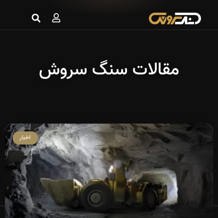
مقالات سنگ سروش
اخبار