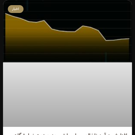
اخبار